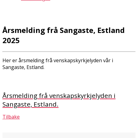
Årsmelding frå Sangaste, Estland
2025
Her er årsmelding frå venskapskyrkjelyden vår i
Sangaste, Estland.
Årsmelding frå venskapskyrkjelyden i
Sangaste, Estland.
Tilbake